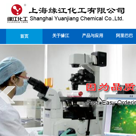
关于缘江
产品与应用
阿里巴巴
首页