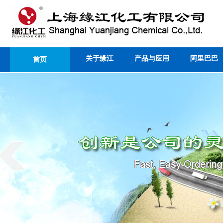
关于缘江
产品与应用
阿里巴巴
首页