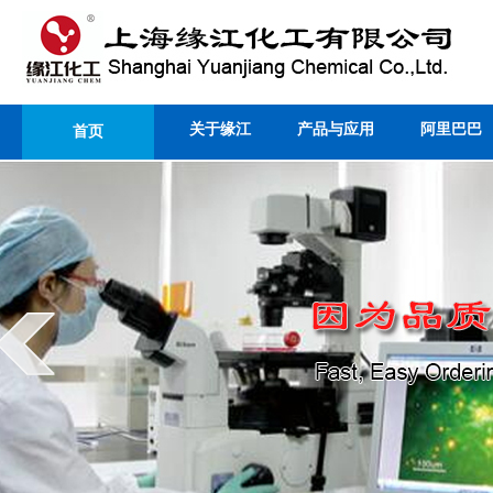
关于缘江
产品与应用
阿里巴巴
首页