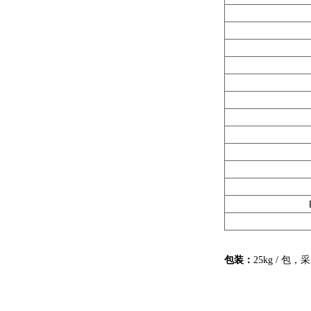
包装：
25kg / 