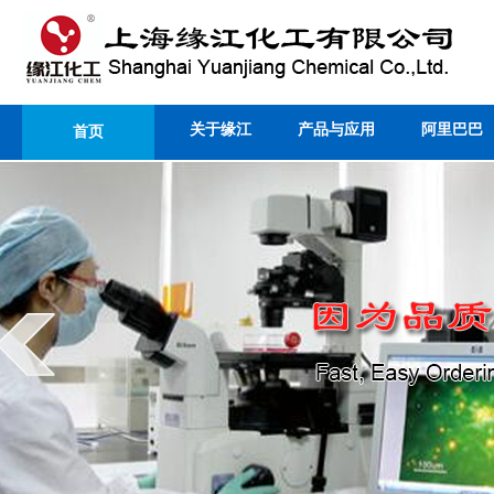
关于缘江
产品与应用
阿里巴巴
首页