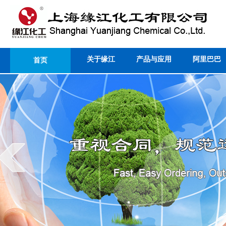
关于缘江
产品与应用
阿里巴巴
首页