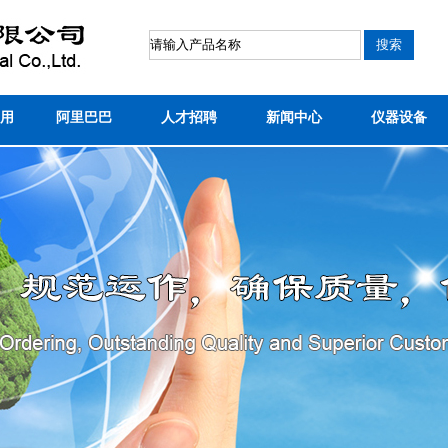
用
阿里巴巴
人才招聘
新闻中心
仪器设备