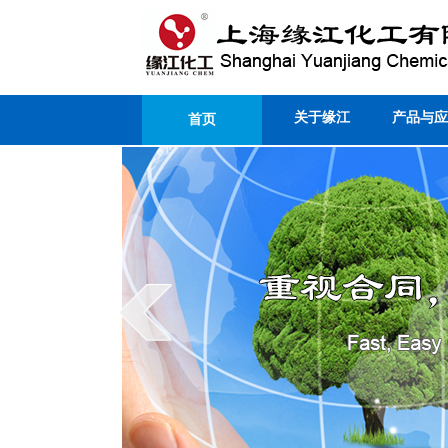
关于缘江
产品与应
首页