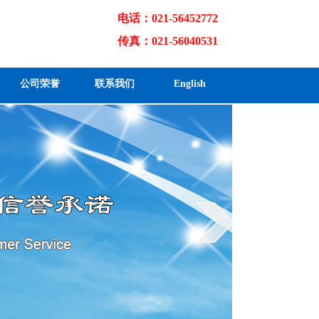
电话：021-56452772
传真：021-56040531
公司荣誉
联系我们
English