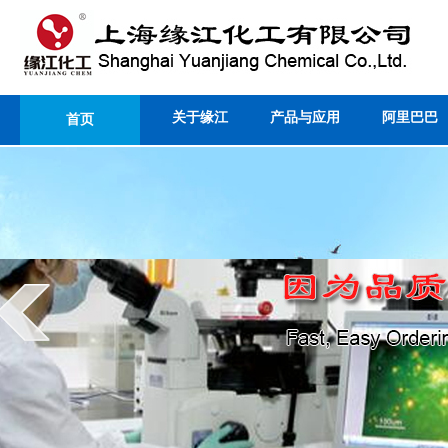
关于缘江
产品与应用
阿里巴巴
首页