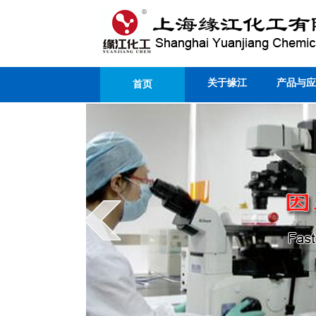
关于缘江
产品与应
首页