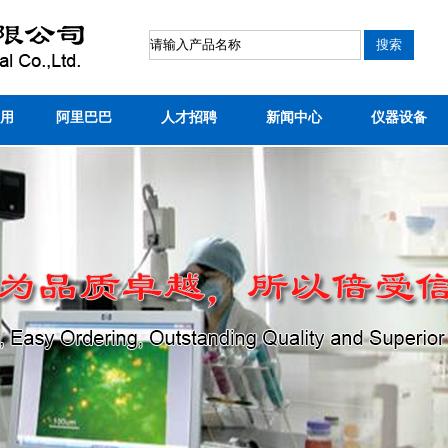
用
阿里巴巴
人才招聘
新闻中心
仪器设备