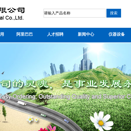
用
阿里巴巴
人才招聘
新闻中心
仪器设备