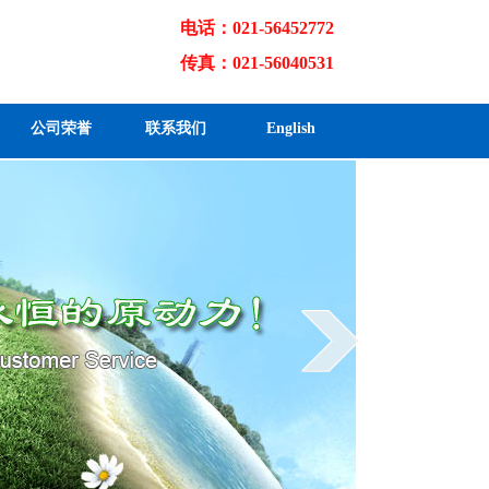
电话：021-56452772
传真：021-56040531
公司荣誉
联系我们
English