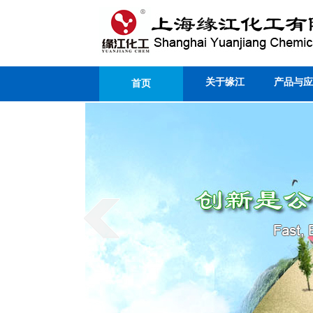
关于缘江
产品与应
首页