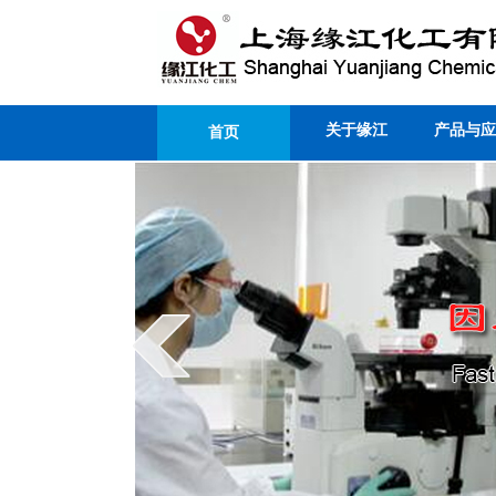
关于缘江
产品与应
首页