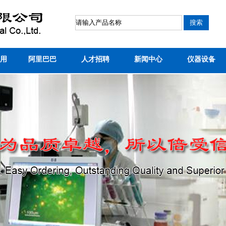
用
阿里巴巴
人才招聘
新闻中心
仪器设备