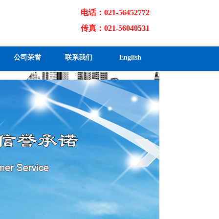
电话：021-56452772
传真：021-56040531
公司荣誉
联系我们
English