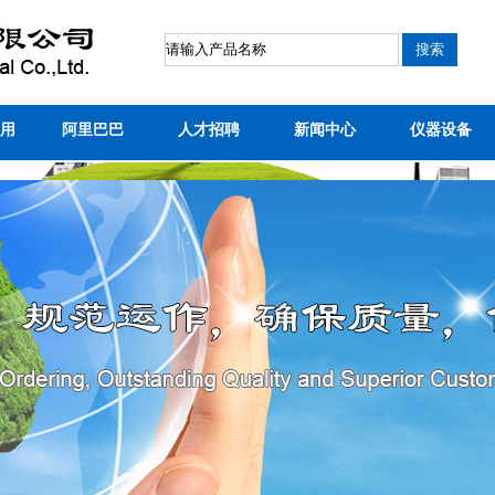
用
阿里巴巴
人才招聘
新闻中心
仪器设备