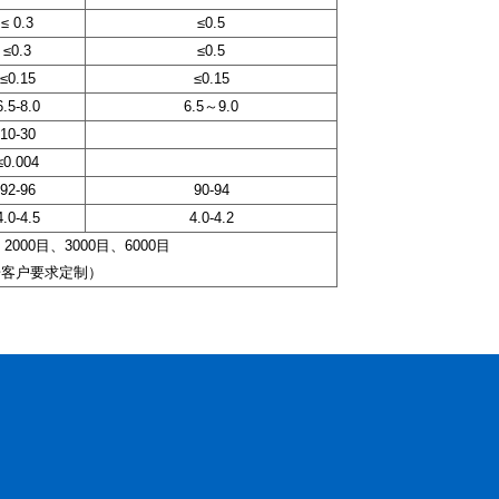
≤ 0.3
≤0.5
≤0.3
≤0.5
≤0.15
≤0.15
6.5-8.0
6.5～9.0
10-30
≤0.004
92-96
90-94
4.0-4.5
4.0-4.2
2000目、3000目、6000目
根据客户要求定制）