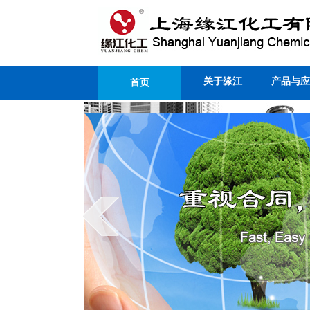
关于缘江
产品与应
首页