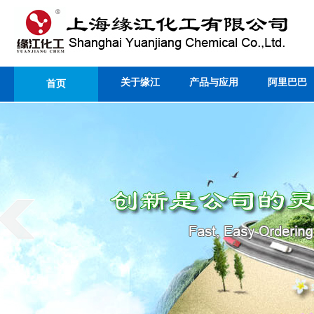
关于缘江
产品与应用
阿里巴巴
首页