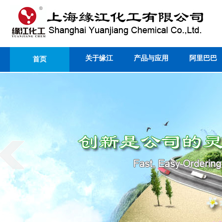
关于缘江
产品与应用
阿里巴巴
首页