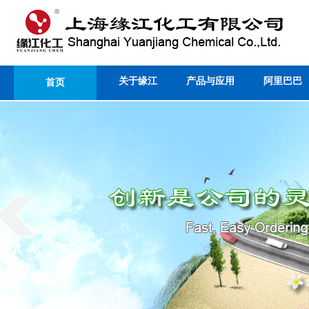
关于缘江
产品与应用
阿里巴巴
首页