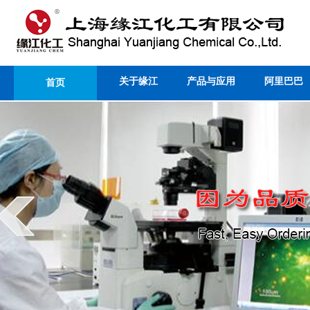
关于缘江
产品与应用
阿里巴巴
首页