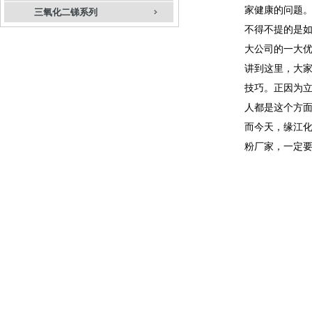
家健康的问题
三氧化二锑系列
不得不提的是
大公司的一大
讲到这里，大
技巧。正因为立
人都是这个方
而今天，缘江
粉厂家，一定