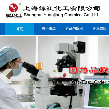
关于缘江
产品与应用
阿里巴巴
首页