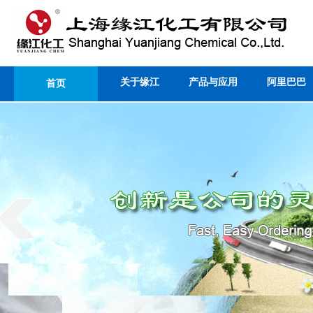
关于缘江
产品与应用
阿里巴巴
首页