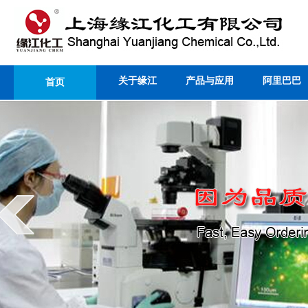
关于缘江
产品与应用
阿里巴巴
首页